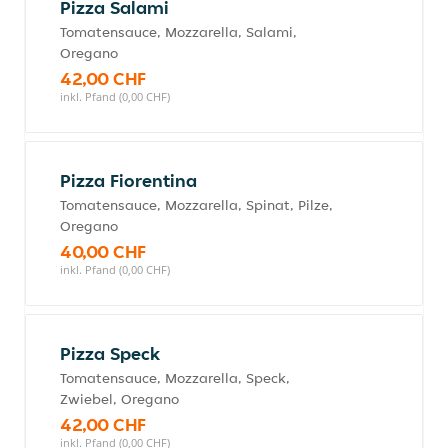
Pizza Salami
Tomatensauce, Mozzarella, Salami,
Oregano
42,00 CHF
inkl. Pfand (0,00 CHF)
Pizza Fiorentina
Tomatensauce, Mozzarella, Spinat, Pilze,
Oregano
40,00 CHF
inkl. Pfand (0,00 CHF)
Pizza Speck
Tomatensauce, Mozzarella, Speck,
Zwiebel, Oregano
42,00 CHF
inkl. Pfand (0,00 CHF)