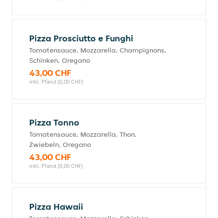
Pizza Prosciutto e Funghi
Tomatensauce, Mozzarella, Champignons,
Schinken, Oregano
43,00 CHF
inkl. Pfand (0,00 CHF)
Pizza Tonno
Tomatensauce, Mozzarella, Thon,
Zwiebeln, Oregano
43,00 CHF
inkl. Pfand (0,00 CHF)
Pizza Hawaii