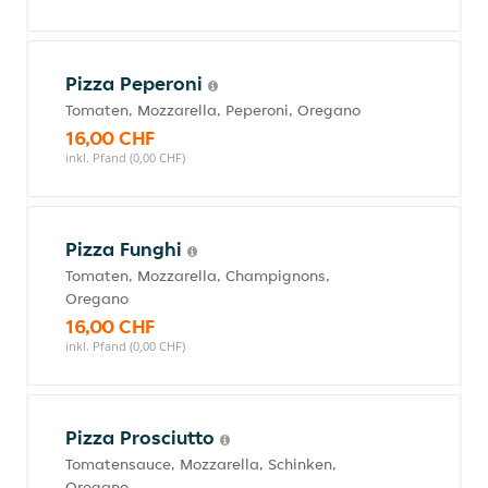
Pizza Peperoni
Tomaten, Mozzarella, Peperoni, Oregano
16,00 CHF
inkl. Pfand (0,00 CHF)
Pizza Funghi
Tomaten, Mozzarella, Champignons,
Oregano
16,00 CHF
inkl. Pfand (0,00 CHF)
Pizza Prosciutto
Tomatensauce, Mozzarella, Schinken,
Oregano