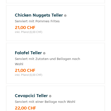
Chicken Nuggets Teller
Serviert mit Pommes Frites
21,00 CHF
inkl. Pfand (0,00 CHF)
Falafel Teller
Serviert mit Zutaten und Beilagen nach
Wahl
21,00 CHF
inkl. Pfand (0,00 CHF)
Cevapcici Teller
Serviert mit einer Beilage nach Wahl
22,00 CHF