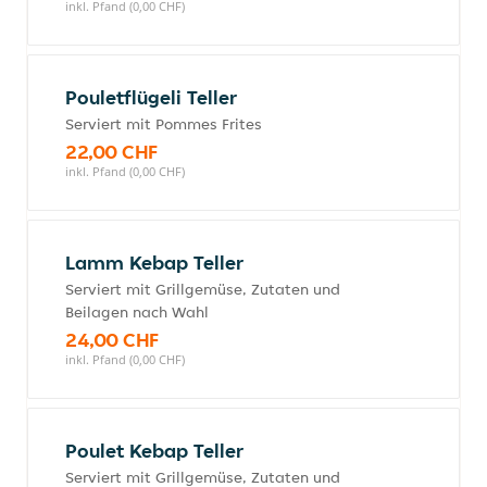
inkl. Pfand (0,00 CHF)
Pouletflügeli Teller
Serviert mit Pommes Frites
22,00 CHF
inkl. Pfand (0,00 CHF)
Lamm Kebap Teller
Serviert mit Grillgemüse, Zutaten und
Beilagen nach Wahl
24,00 CHF
inkl. Pfand (0,00 CHF)
Poulet Kebap Teller
Serviert mit Grillgemüse, Zutaten und