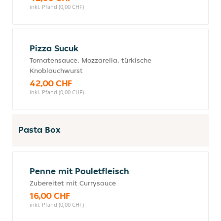
inkl. Pfand (0,00 CHF)
Pizza Sucuk
Tomatensauce, Mozzarella, türkische
Knoblauchwurst
42,00 CHF
inkl. Pfand (0,00 CHF)
Pasta Box
Penne mit Pouletfleisch
Zubereitet mit Currysauce
16,00 CHF
inkl. Pfand (0,00 CHF)