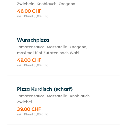
Zwiebeln, Knoblauch, Oregano
46,00 CHF
inkl. Pfand (0,00 CHF)
Wunschpizza
Tomatensauce, Mozzarella, Oregano,
maximal fünf Zutaten nach Wahl
49,00 CHF
inkl. Pfand (0,00 CHF)
Pizza Kurdisch (scharf)
Tomatensauce, Mozzarella, Knoblauch,
Zwiebel
39,00 CHF
inkl. Pfand (0,00 CHF)