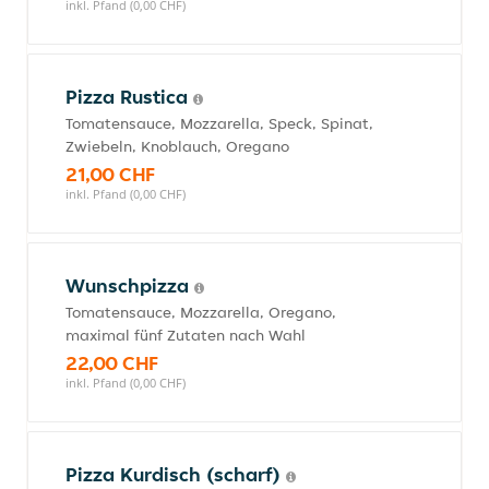
inkl. Pfand (0,00 CHF)
Pizza Rustica
Tomatensauce, Mozzarella, Speck, Spinat,
Zwiebeln, Knoblauch, Oregano
21,00 CHF
inkl. Pfand (0,00 CHF)
Wunschpizza
Tomatensauce, Mozzarella, Oregano,
maximal fünf Zutaten nach Wahl
22,00 CHF
inkl. Pfand (0,00 CHF)
Pizza Kurdisch (scharf)