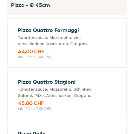
Pizza - Ø 45cm
Pizza Quattro Formaggi
Tomatensauce, Mozzarella, vier
verschiedene Käsesorten, Oregano
44,00 CHF
inkl. Pfand (0,00 CHF)
Pizza Quattro Stagioni
Tomatensauce, Mozzarella, Schinken,
Salami, Pilze, Artischocken, Oregano
45,00 CHF
inkl. Pfand (0,00 CHF)
Pizza Pollo