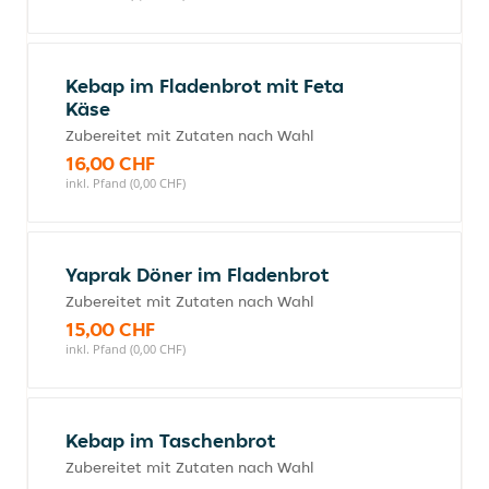
Kebap im Fladenbrot mit Feta
Käse
Zubereitet mit Zutaten nach Wahl
16,00 CHF
inkl. Pfand (0,00 CHF)
Yaprak Döner im Fladenbrot
Zubereitet mit Zutaten nach Wahl
15,00 CHF
inkl. Pfand (0,00 CHF)
Kebap im Taschenbrot
Zubereitet mit Zutaten nach Wahl