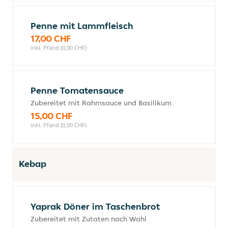
Penne mit Lammfleisch
17,00 CHF
inkl. Pfand (0,00 CHF)
Penne Tomatensauce
Zubereitet mit Rahmsauce und Basilikum
15,00 CHF
inkl. Pfand (0,00 CHF)
Kebap
Yaprak Döner im Taschenbrot
Zubereitet mit Zutaten nach Wahl