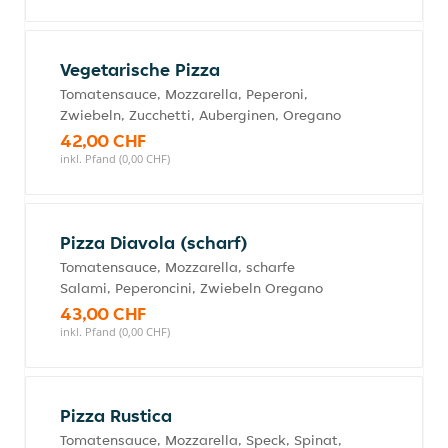
Vegetarische Pizza
Tomatensauce, Mozzarella, Peperoni,
Zwiebeln, Zucchetti, Auberginen, Oregano
42,00 CHF
inkl. Pfand (0,00 CHF)
Pizza Diavola (scharf)
Tomatensauce, Mozzarella, scharfe
Salami, Peperoncini, Zwiebeln Oregano
43,00 CHF
inkl. Pfand (0,00 CHF)
Pizza Rustica
Tomatensauce, Mozzarella, Speck, Spinat,