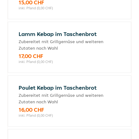
15,00 CHF
inkl. Pfand (0,00 CHF)
Lamm Kebap im Taschenbrot
Zubereitet mit Grillgemüse und weiteren
Zutaten nach Wahl
17,00 CHF
inkl. Pfand (0,00 CHF)
Poulet Kebap im Taschenbrot
Zubereitet mit Grillgemüse und weiteren
Zutaten nach Wahl
16,00 CHF
inkl. Pfand (0,00 CHF)