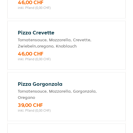
46,00 CHF
inkl. Pfand (0,00 CHF)
Pizza Crevette
Tomatensauce, Mozzarella, Crevette,
Zwiebeln,oregano, Knoblauch
46,00 CHF
inkl. Pfand (0,00 CHF)
Pizza Gorgonzola
Tomatensauce, Mozzarella, Gorgonzola,
Oregano
39,00 CHF
inkl. Pfand (0,00 CHF)