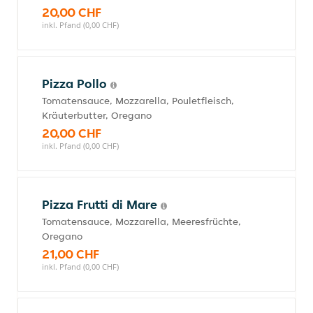
20,00 CHF
inkl. Pfand (0,00 CHF)
Pizza Pollo
Tomatensauce, Mozzarella, Pouletfleisch,
Kräuterbutter, Oregano
20,00 CHF
inkl. Pfand (0,00 CHF)
Pizza Frutti di Mare
Tomatensauce, Mozzarella, Meeresfrüchte,
Oregano
21,00 CHF
inkl. Pfand (0,00 CHF)