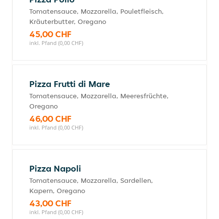
Tomatensauce, Mozzarella, Pouletfleisch,
Kräuterbutter, Oregano
45,00 CHF
inkl. Pfand (0,00 CHF)
Pizza Frutti di Mare
Tomatensauce, Mozzarella, Meeresfrüchte,
Oregano
46,00 CHF
inkl. Pfand (0,00 CHF)
Pizza Napoli
Tomatensauce, Mozzarella, Sardellen,
Kapern, Oregano
43,00 CHF
inkl. Pfand (0,00 CHF)