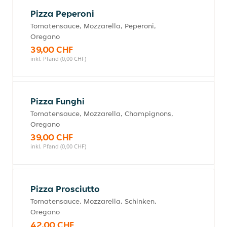
Pizza Peperoni
Tomatensauce, Mozzarella, Peperoni,
Oregano
39,00 CHF
inkl. Pfand (0,00 CHF)
Pizza Funghi
Tomatensauce, Mozzarella, Champignons,
Oregano
39,00 CHF
inkl. Pfand (0,00 CHF)
Pizza Prosciutto
Tomatensauce, Mozzarella, Schinken,
Oregano
42,00 CHF