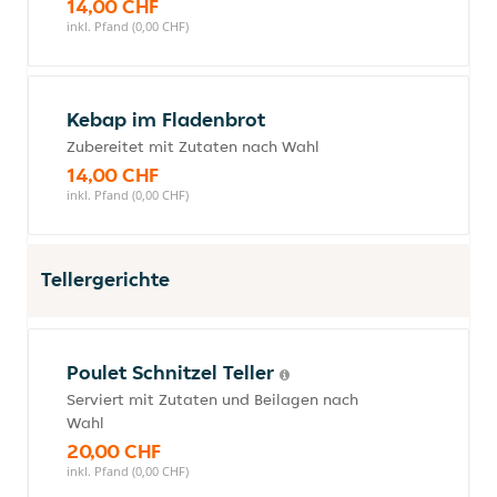
14,00 CHF
inkl. Pfand (0,00 CHF)
Kebap im Fladenbrot
Zubereitet mit Zutaten nach Wahl
14,00 CHF
inkl. Pfand (0,00 CHF)
Tellergerichte
Poulet Schnitzel Teller
Serviert mit Zutaten und Beilagen nach
Wahl
20,00 CHF
inkl. Pfand (0,00 CHF)