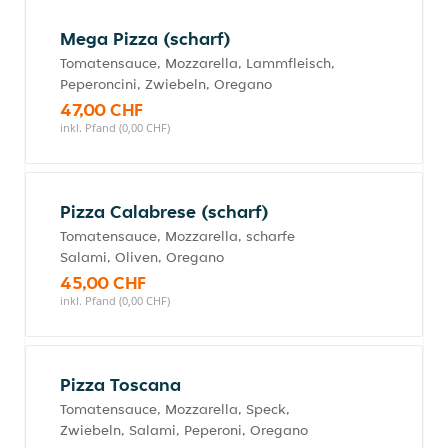
Mega Pizza (scharf)
Tomatensauce, Mozzarella, Lammfleisch,
Peperoncini, Zwiebeln, Oregano
47,00 CHF
inkl. Pfand (0,00 CHF)
Pizza Calabrese (scharf)
Tomatensauce, Mozzarella, scharfe
Salami, Oliven, Oregano
45,00 CHF
inkl. Pfand (0,00 CHF)
Pizza Toscana
Tomatensauce, Mozzarella, Speck,
Zwiebeln, Salami, Peperoni, Oregano