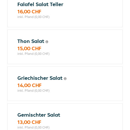
Falafel Salat Teller
16,00 CHF
inkl. Pfand (0,00 CHF)
Thon Salat
15,00 CHF
inkl. Pfand (0,00 CHF)
Griechischer Salat
14,00 CHF
inkl. Pfand (0,00 CHF)
Gemischter Salat
13,00 CHF
inkl. Pfand (0,00 CHF)