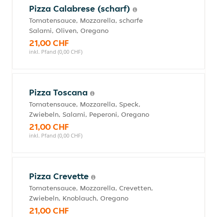
Pizza Calabrese (scharf)
Tomatensauce, Mozzarella, scharfe
Salami, Oliven, Oregano
21,00 CHF
inkl. Pfand (0,00 CHF)
Pizza Toscana
Tomatensauce, Mozzarella, Speck,
Zwiebeln, Salami, Peperoni, Oregano
21,00 CHF
inkl. Pfand (0,00 CHF)
Pizza Crevette
Tomatensauce, Mozzarella, Crevetten,
Zwiebeln, Knoblauch, Oregano
21,00 CHF