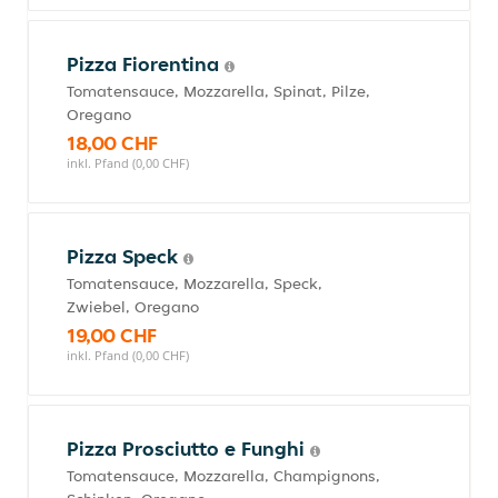
Pizza Fiorentina
Tomatensauce, Mozzarella, Spinat, Pilze,
Oregano
18,00 CHF
inkl. Pfand (0,00 CHF)
Pizza Speck
Tomatensauce, Mozzarella, Speck,
Zwiebel, Oregano
19,00 CHF
inkl. Pfand (0,00 CHF)
Pizza Prosciutto e Funghi
Tomatensauce, Mozzarella, Champignons,