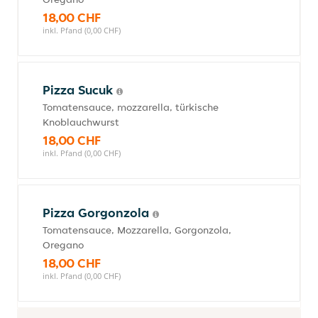
18,00 CHF
inkl. Pfand (0,00 CHF)
Pizza Sucuk
Tomatensauce, mozzarella, türkische
Knoblauchwurst
18,00 CHF
inkl. Pfand (0,00 CHF)
Pizza Gorgonzola
Tomatensauce, Mozzarella, Gorgonzola,
Oregano
18,00 CHF
inkl. Pfand (0,00 CHF)