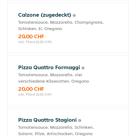
Calzone (zugedeckt)
Tomatensauce, Mozzarella, Champignons,
Schinken, Ei, Oregano
20,00 CHF
inkl. Pfand (0,00 CHF)
Pizza Quattro Formaggi
Tomatensauce, Mozzarella, vier
verschiedene Käsesorten, Oregano
20,00 CHF
inkl. Pfand (0,00 CHF)
Pizza Quattro Stagioni
Tomatensauce, Mozzarella, Schinken,
Salami, Pilze, Artischocken, Oregano