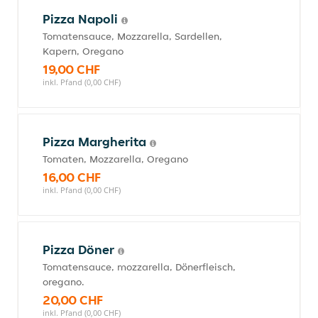
Pizza Napoli
Tomatensauce, Mozzarella, Sardellen,
Kapern, Oregano
19,00 CHF
inkl. Pfand (0,00 CHF)
Pizza Margherita
Tomaten, Mozzarella, Oregano
16,00 CHF
inkl. Pfand (0,00 CHF)
Pizza Döner
Tomatensauce, mozzarella, Dönerfleisch,
oregano.
20,00 CHF
inkl. Pfand (0,00 CHF)