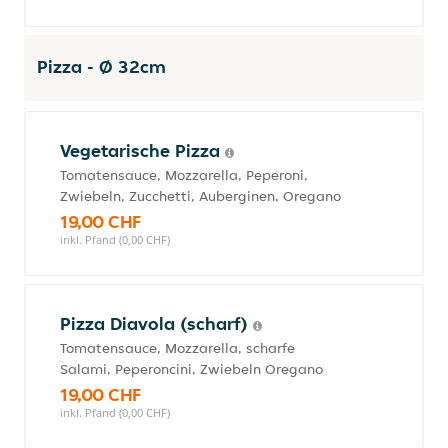
Pizza - Ø 32cm
Vegetarische Pizza
Tomatensauce, Mozzarella, Peperoni,
Zwiebeln, Zucchetti, Auberginen, Oregano
19,00 CHF
inkl. Pfand (0,00 CHF)
Pizza Diavola (scharf)
Tomatensauce, Mozzarella, scharfe
Salami, Peperoncini, Zwiebeln Oregano
19,00 CHF
inkl. Pfand (0,00 CHF)