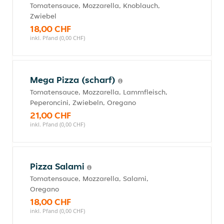
Tomatensauce, Mozzarella, Knoblauch,
Zwiebel
18,00 CHF
inkl. Pfand (0,00 CHF)
Mega Pizza (scharf)
Tomatensauce, Mozzarella, Lammfleisch,
Peperoncini, Zwiebeln, Oregano
21,00 CHF
inkl. Pfand (0,00 CHF)
Pizza Salami
Tomatensauce, Mozzarella, Salami,
Oregano
18,00 CHF
inkl. Pfand (0,00 CHF)