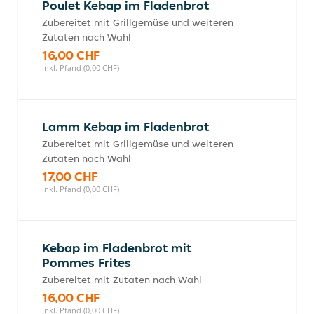
Poulet Kebap im Fladenbrot
Zubereitet mit Grillgemüse und weiteren
Zutaten nach Wahl
16,00 CHF
inkl. Pfand (0,00 CHF)
Lamm Kebap im Fladenbrot
Zubereitet mit Grillgemüse und weiteren
Zutaten nach Wahl
17,00 CHF
inkl. Pfand (0,00 CHF)
Kebap im Fladenbrot mit
Pommes Frites
Zubereitet mit Zutaten nach Wahl
16,00 CHF
inkl. Pfand (0,00 CHF)