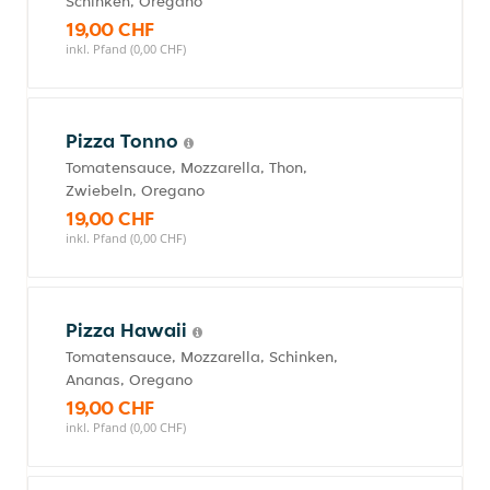
Schinken, Oregano
19,00 CHF
inkl. Pfand (0,00 CHF)
Pizza Tonno
Tomatensauce, Mozzarella, Thon,
Zwiebeln, Oregano
19,00 CHF
inkl. Pfand (0,00 CHF)
Pizza Hawaii
Tomatensauce, Mozzarella, Schinken,
Ananas, Oregano
19,00 CHF
inkl. Pfand (0,00 CHF)