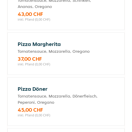
Tomatensauce, Mozzarella, Schinken,
Ananas, Oregano
43,00 CHF
inkl. Pfand (0,00 CHF)
Pizza Margherita
Tomatensauce, Mozzarella, Oregano
37,00 CHF
inkl. Pfand (0,00 CHF)
Pizza Döner
Tomatensauce, Mozzarella, Dönerfleisch,
Peperoni, Oregano
45,00 CHF
inkl. Pfand (0,00 CHF)